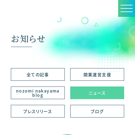
お知らせ
全ての記事
開業運営支援
nozomi nakayama
ニュース
blog
プレスリリース
ブログ