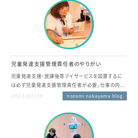
児童発達支援管理責任者のやりがい
児童発達支援・放課後等デイサービスを設置するに
は必ず児童発達支援管理責任者が必要。仕事の内...
2023/01/30
nozomi nakayama blog