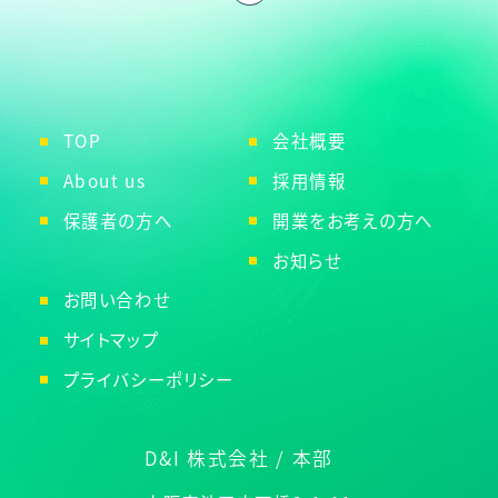
TOP
会社概要
About us
採用情報
保護者の方へ
開業をお考えの方へ
お知らせ
お問い合わせ
サイトマップ
プライバシーポリシー
D&I 株式会社 / 本部